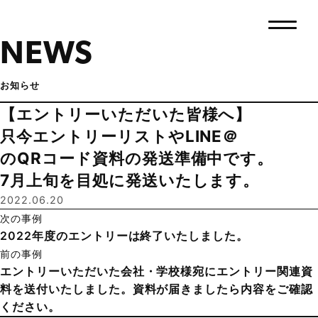
NEWS
お知らせ
【エントリーいただいた皆様へ】
只今エントリーリストやLINE＠
のQRコード資料の発送準備中です。
7月上旬を目処に発送いたします。
2022.06.20
次の事例
2022年度のエントリーは終了いたしました。
前の事例
エントリーいただいた会社・学校様宛にエントリー関連資
料を送付いたしました。資料が届きましたら内容をご確認
ください。