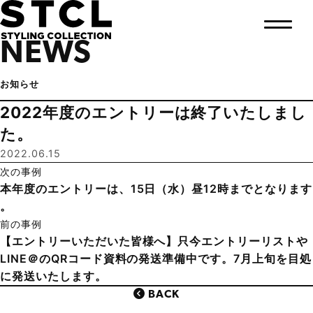
NEWS
お知らせ
2022年度のエントリーは終了いたしまし
た。
2022.06.15
次の事例
本年度のエントリーは、15日（水）昼12時までとなります
。
前の事例
【エントリーいただいた皆様へ】只今エントリーリストや
LINE＠のQRコード資料の発送準備中です。7月上旬を目処
に発送いたします。
BACK