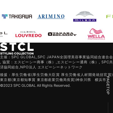
主催：SPC GLOBAL,SPC JAPAN全国理美容事業協同組合連合会
,
協賛：エスピーシー商事（株）,エスピーシー通商（株）,
SPC共
済協同組合,NPO法人 エスピーシーネットワーク
後援：厚生労働省(厚生労働大臣賞 厚生労働省人材開発統括官賞)
PAGETOP
東京都(東京都知事賞 東京都産業労働局長賞)
神奈川県
横浜市
©2023 SPC GLOBAL All Rights Reserved.