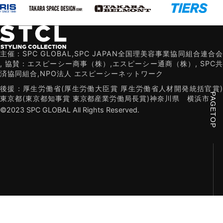
主催：SPC GLOBAL,SPC JAPAN全国理美容事業協同組合連合会
,
協賛：エスピーシー商事（株）,エスピーシー通商（株）,
SPC共
済協同組合,NPO法人 エスピーシーネットワーク
後援：厚生労働省(厚生労働大臣賞 厚生労働省人材開発統括官賞)
PAGETOP
東京都(東京都知事賞 東京都産業労働局長賞)
神奈川県
横浜市
©2023 SPC GLOBAL All Rights Reserved.