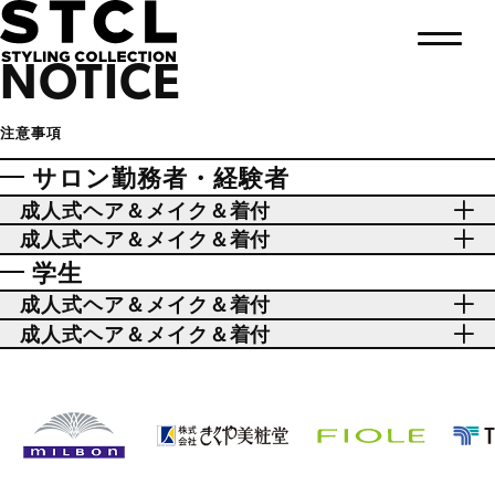
NOTICE
注意事項
サロン勤務者・経験者
成人式ヘア＆メイク＆着付
成人式ヘア＆メイク＆着付
学生
成人式ヘア＆メイク＆着付
成人式ヘア＆メイク＆着付