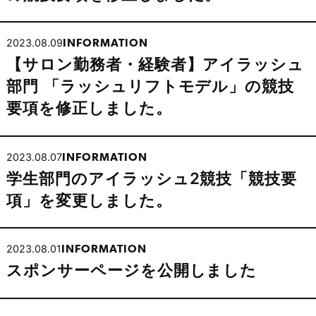
2023.08.09
INFORMATION
【サロン勤務者・経験者】アイラッシュ
部門 「ラッシュリフトモデル」の競技
要項を修正しました。
2023.08.07
INFORMATION
学生部門のアイラッシュ2競技「競技要
項」を変更しました。
2023.08.01
INFORMATION
スポンサーページを公開しました