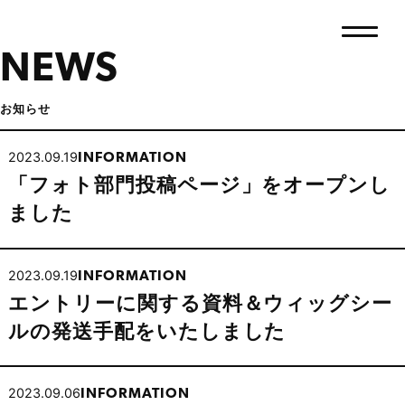
NEWS
お知らせ
2023.09.19
INFORMATION
「フォト部門投稿ページ」をオープンし
ました
2023.09.19
INFORMATION
エントリーに関する資料＆ウィッグシー
ルの発送手配をいたしました
2023.09.06
INFORMATION