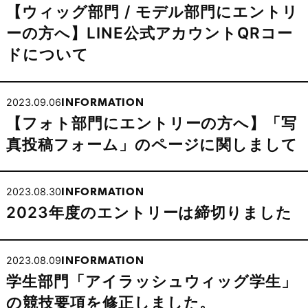
【ウィッグ部門 / モデル部門にエントリ
ーの方へ】LINE公式アカウントQRコー
ドについて
2023.09.06
INFORMATION
【フォト部門にエントリーの方へ】「写
真投稿フォーム」のページに関しまして
2023.08.30
INFORMATION
2023年度のエントリーは締切りました
2023.08.09
INFORMATION
学生部門「アイラッシュウィッグ学生」
の競技要項を修正しました。