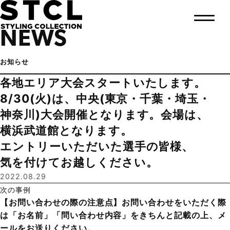
NEWS
お知らせ
各地エリア大会スタートいたします。
8/30(火)は、中央(東京・千葉・埼玉・
神奈川)大会開催となります。会場は、
横浜武道館となります。
エントリーいただいた選手の皆様、
気を付けてお越しください。
2022.08.29
次の事例
【お問い合わせの際の注意点】お問い合わせをいただく際
は「お名前」「問い合わせ内容」をきちんと記載の上、メ
ールをお送りください。