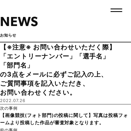
NEWS
お知らせ
【※注意※ お問い合わせいただく際】
「エントリーナンバー」「選手名」
「部門名」
の3点をメールに必ずご記入の上、
ご質問事項を記入いただき、
お問い合わせください。
2022.07.26
次の事例
【画像競技(フォト部門)の投稿に関して】写真は投稿フォ
ームより投稿した作品が審査対象となります。
前の事例