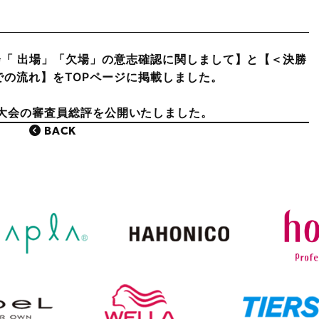
「 出場」「欠場」の意志確認に関しまして】と【＜決勝
での流れ】をTOPページに掲載しました。
21 予選大会の審査員総評を公開いたしました。
BACK