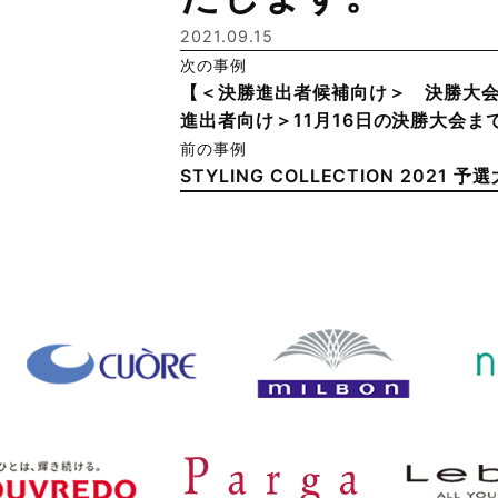
2021.09.15
次の事例
【＜決勝進出者候補向け＞ 決勝大会
進出者向け＞11月16日の決勝大会ま
前の事例
STYLING COLLECTION 20