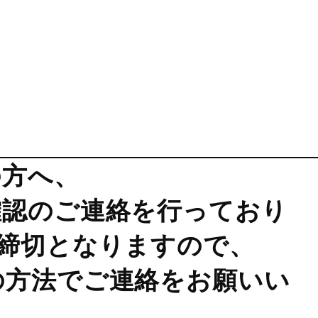
の方へ、
確認のご連絡を行っており
が締切となりますので、
の方法でご連絡をお願いい