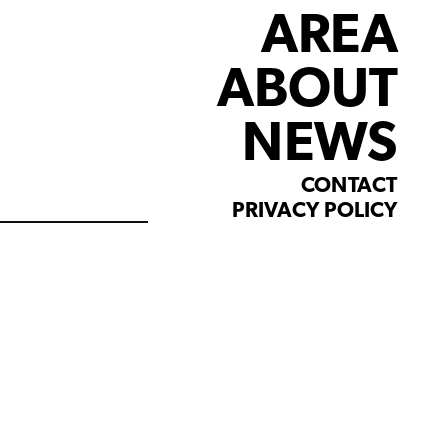
AREA
ABOUT
NEWS
CONTACT
PRIVACY POLICY