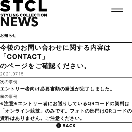
NEWS
お知らせ
今後のお問い合わせに関する内容は
「CONTACT」
のページをご確認ください。
2021.07.15
次の事例
エントリー者向け必要書類の発送が完了しました。
前の事例
※注意※エントリー者にお送りしているQRコードの資料は
「オンライン競技」のみです。フォトの部門はQRコードの
資料はありません。ご注意ください。
BACK