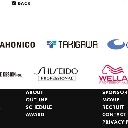
BACK
ABOUT
SPONSOR
OUTLINE
MOVIE
SCHEDULE
RECRUIT
,
AWARD
CONTACT
PRIVACY 