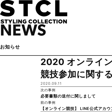
NEWS
お知らせ
2020 オンライン大
競技参加に関す
2020.09.11
次の事例
必要書類の送付に関しまして
前の事例
【オンライン競技】 LINE公式アカ