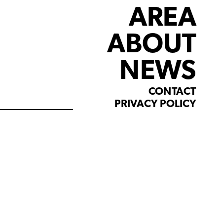
AREA
ABOUT
NEWS
CONTACT
PRIVACY POLICY