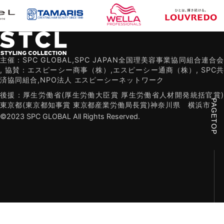
主催：SPC GLOBAL,SPC JAPAN全国理美容事業協同組合連合会
,
協賛：エスピーシー商事（株）,エスピーシー通商（株）,
SPC共
済協同組合,NPO法人 エスピーシーネットワーク
後援：厚生労働省(厚生労働大臣賞 厚生労働省人材開発統括官賞)
PAGETOP
東京都(東京都知事賞 東京都産業労働局長賞)
神奈川県
横浜市
©2023 SPC GLOBAL All Rights Reserved.