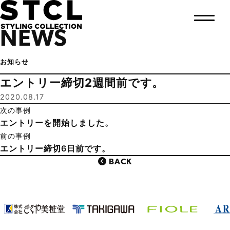
NEWS
お知らせ
エントリー締切2週間前です。
2020.08.17
次の事例
エントリーを開始しました。
前の事例
エントリー締切6日前です。
BACK