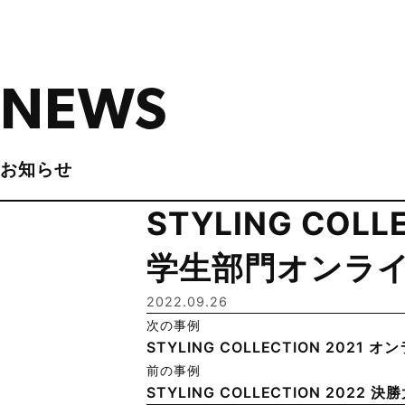
NEWS
お知らせ
STYLING COLLE
学生部門オンラ
2022.09.26
次の事例
STYLING COLLECTION 2021
前の事例
STYLING COLLECTION 2022