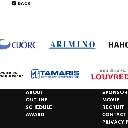
BACK
ABOUT
SPONSOR
OUTLINE
MOVIE
SCHEDULE
RECRUIT
,
AWARD
CONTACT
PRIVACY 