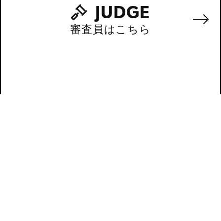
JUDGE
審査員はこちら