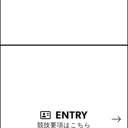
ENTRY
競技要項はこちら