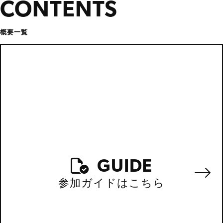
CONTENTS
概要一覧
GUIDE
参加ガイドはこちら