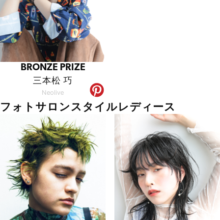
BRONZE PRIZE
三本松 巧
Neolive
フォトサロンスタイルレディース