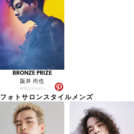
BRONZE PRIZE
阪井 尚也
有限会社Ruttu
フォトサロンスタイルメンズ