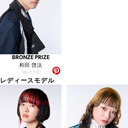
BRONZE PRIZE
和田 啓汰
(株)志乃屋
レディースモデル