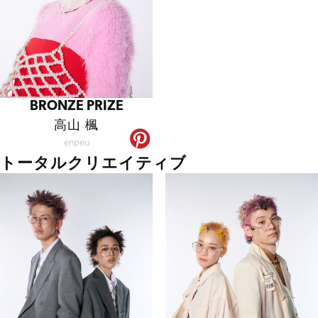
BRONZE PRIZE
高山 楓
enpeu
トータルクリエイティブ