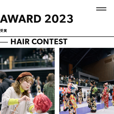
AWARD 2023
受賞
HAIR CONTEST