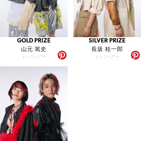
GOLD PRIZE
SILVER PRIZE
山元 篤史
長坂 桂一郎
トップヘアー
トップヘアー