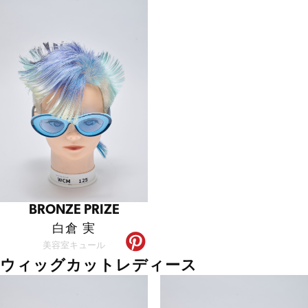
BRONZE PRIZE
白倉 実
美容室キュール
ウィッグカットレディース