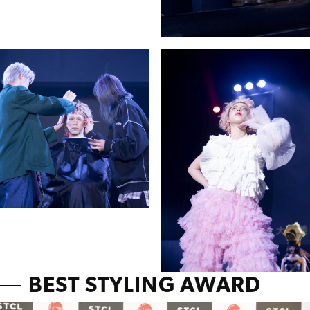
BEST STYLING AWARD