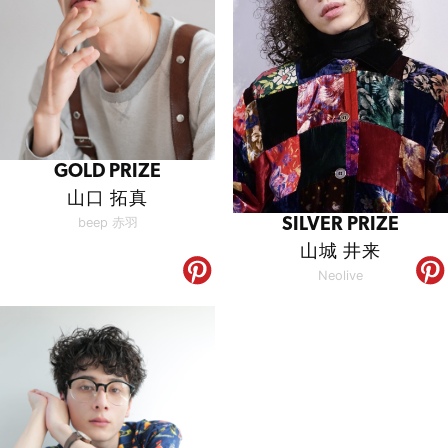
GOLD PRIZE
山口 拓真
beep 赤羽
SILVER PRIZE
山城 井来
Neolive