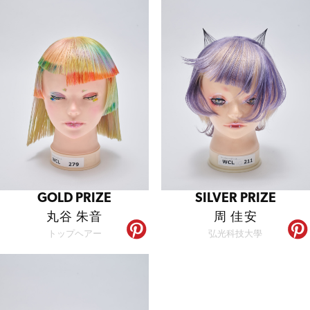
GOLD PRIZE
SILVER PRIZE
丸谷 朱音
周 佳安
トップヘアー
弘光科技大學