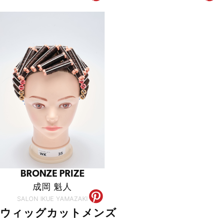
BRONZE PRIZE
成岡 魁人
SALON IKUE YAMAZAKI
ウィッグカットメンズ