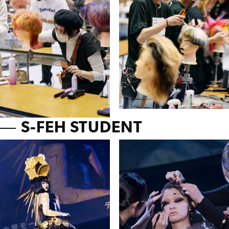
S-FEH STUDENT