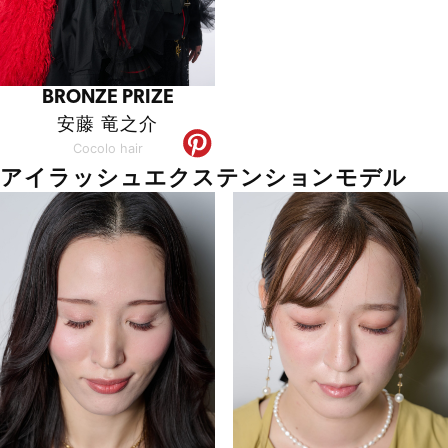
BRONZE PRIZE
安藤 竜之介
Cocolo hair
アイラッシュエクステンションモデル