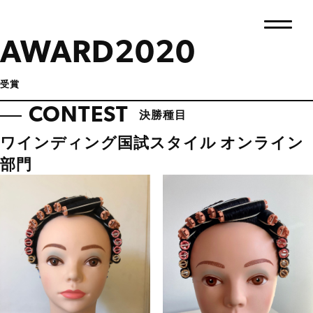
AWARD2020
受賞
CONTEST
決勝種目
ワインディング国試スタイル オンライン
部門