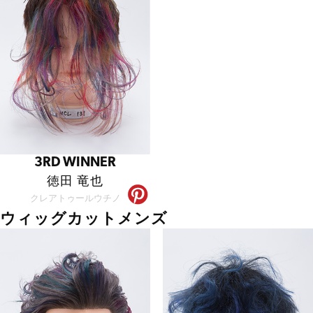
3RD WINNER
徳田 竜也
クレアトゥールウチノ
ウィッグカットメンズ