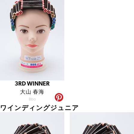
3RD WINNER
大山 春海
Bbo
ワインディングジュニア