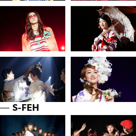
S-FEH