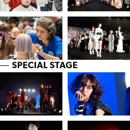
SPECIAL STAGE