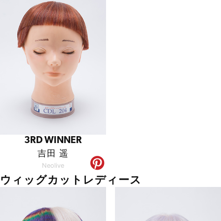
3RD WINNER
吉田 遥
Neolive
ウィッグカットレディース