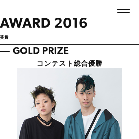
AWARD 2016
受賞
GOLD PRIZE
コンテスト総合優勝