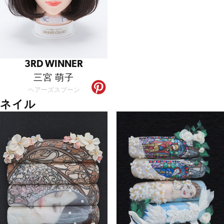
3RD WINNER
三宮 萌子
ヘアーズスプーン
ネイル