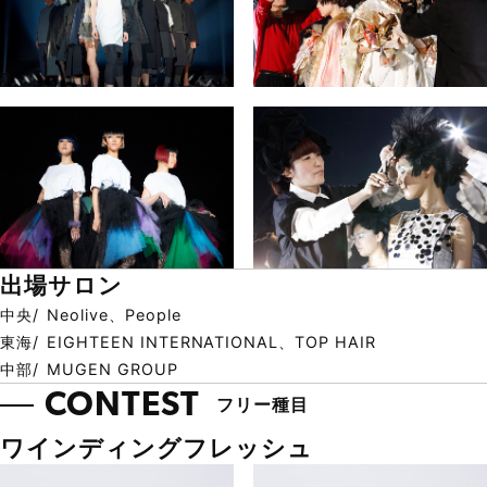
出場サロン
中央
Neolive、People
東海
EIGHTEEN INTERNATIONAL、TOP HAIR
中部
MUGEN GROUP
CONTEST
フリー種目
ワインディングフレッシュ