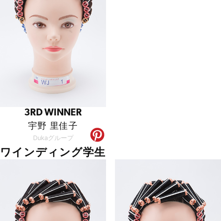
3RD WINNER
宇野 里佳子
Dukaグループ
ワインディング学生