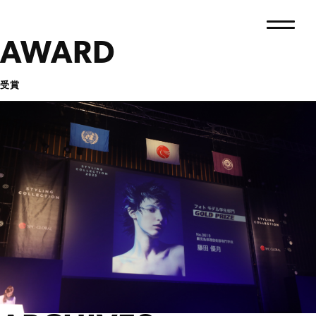
AWARD
受賞